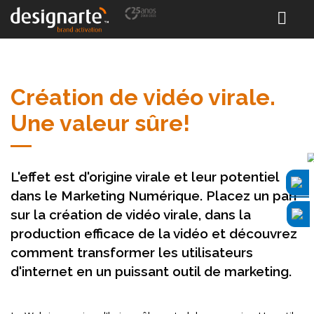
Création de vidéo virale.
Une valeur sûre!
L'effet est d'origine virale et leur potentiel
dans le Marketing Numérique. Placez un pari
sur la création de vidéo virale, dans la
production efficace de la vidéo et découvrez
comment transformer les utilisateurs
d'internet en un puissant outil de marketing.