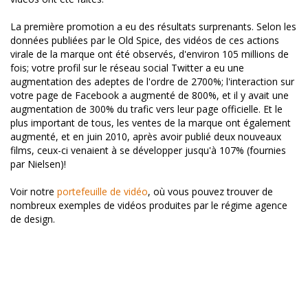
La première promotion a eu des résultats surprenants. Selon les
données publiées par le Old Spice, des vidéos de ces actions
virale de la marque ont été observés, d'environ 105 millions de
fois; votre profil sur le réseau social Twitter a eu une
augmentation des adeptes de l'ordre de 2700%; l'interaction sur
votre page de Facebook a augmenté de 800%, et il y avait une
augmentation de 300% du trafic vers leur page officielle. Et le
plus important de tous, les ventes de la marque ont également
augmenté, et en juin 2010, après avoir publié deux nouveaux
films, ceux-ci venaient à se développer jusqu'à 107% (fournies
par Nielsen)!
Voir notre
portefeuille de vidéo
, où vous pouvez trouver de
nombreux exemples de vidéos produites par le régime agence
de design.