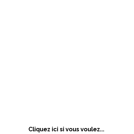
Cliquez ici si vous voulez...