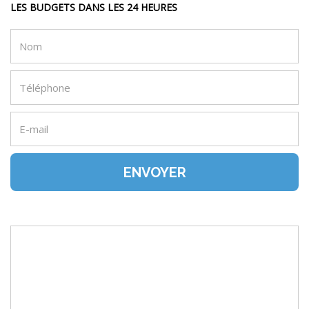
LES BUDGETS DANS LES 24 HEURES