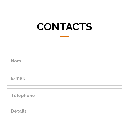
CONTACTS