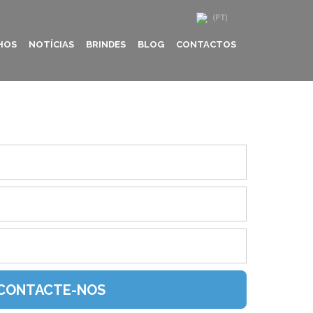
HOS
NOTÍCIAS
BRINDES
BLOG
CONTACTOS