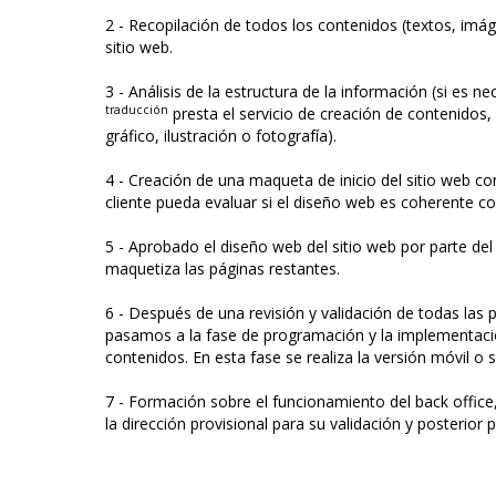
2 - Recopilación de todos los contenidos (textos, imáge
sitio web.
3 - Análisis de la estructura de la información (si es ne
traducción
presta el servicio de creación de contenidos,
gráfico, ilustración o fotografía).
4 - Creación de una maqueta de inicio del sitio web co
cliente pueda evaluar si el diseño web es coherente co
5 - Aprobado el diseño web del sitio web por parte del 
maquetiza las páginas restantes.
6 - Después de una revisión y validación de todas las p
pasamos a la fase de programación y la implementaci
contenidos. En esta fase se realiza la versión móvil o s
7 - Formación sobre el funcionamiento del back office, 
la dirección provisional para su validación y posterior p