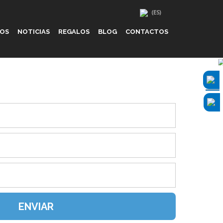
IOS
NOTICIAS
REGALOS
BLOG
CONTACTOS