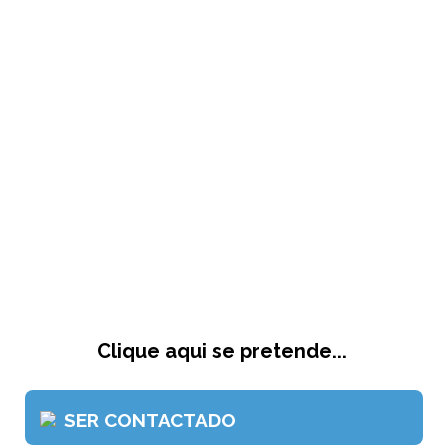
Clique aqui se pretende...
SER CONTACTADO