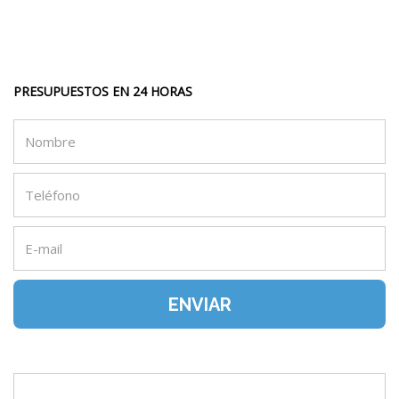
PRESUPUESTOS EN 24 HORAS