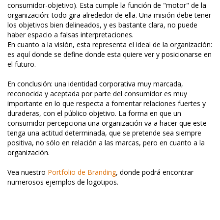
consumidor-objetivo). Esta cumple la función de "motor" de la
organización: todo gira alrededor de ella. Una misión debe tener
los objetivos bien delineados, y es bastante clara, no puede
haber espacio a falsas interpretaciones.
En cuanto a la visión, esta representa el ideal de la organización:
es aquí donde se define donde esta quiere ver y posicionarse en
el futuro.
En conclusión: una identidad corporativa muy marcada,
reconocida y aceptada por parte del consumidor es muy
importante en lo que respecta a fomentar relaciones fuertes y
duraderas, con el público objetivo. La forma en que un
consumidor percepciona una organización va a hacer que este
tenga una actitud determinada, que se pretende sea siempre
positiva, no sólo en relación a las marcas, pero en cuanto a la
organización.
Vea nuestro
Portfolio de Branding
, donde podrá encontrar
numerosos ejemplos de logotipos.