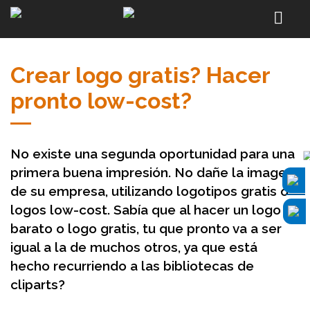
Crear logo gratis? Hacer
pronto low-cost?
No existe una segunda oportunidad para una
primera buena impresión. No dañe la imagen
de su empresa, utilizando logotipos gratis o
logos low-cost. Sabía que al hacer un logo
barato o logo gratis, tu que pronto va a ser
igual a la de muchos otros, ya que está
hecho recurriendo a las bibliotecas de
cliparts?