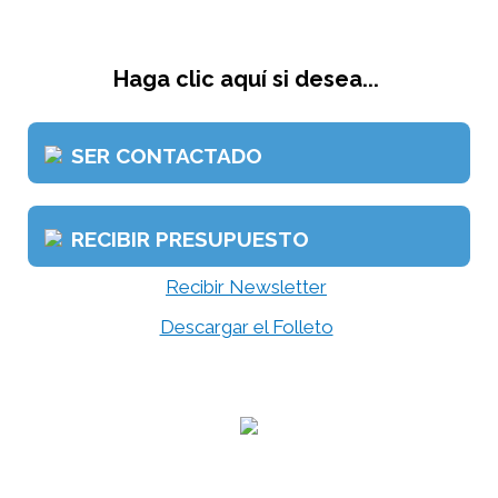
Haga clic aquí si desea...
SER CONTACTADO
RECIBIR PRESUPUESTO
Recibir Newsletter
Descargar el Folleto