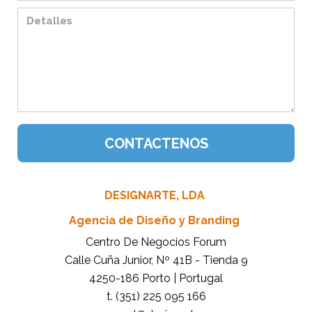
DESIGNARTE, LDA
Agencia de Diseño y Branding
Centro De Negocios Forum
Calle Cuña Junior, Nº 41B - Tienda 9
4250-186 Porto | Portugal
t. (351) 225 095 166