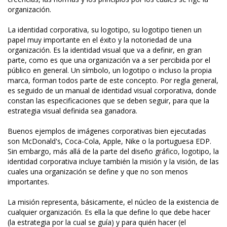
organización.
La identidad corporativa, su logotipo, su logotipo tienen un
papel muy importante en el éxito y la notoriedad de una
organización. Es la identidad visual que va a definir, en gran
parte, como es que una organización va a ser percibida por el
público en general. Un símbolo, un logotipo o incluso la propia
marca, forman todos parte de este concepto. Por regla general,
es seguido de un manual de identidad visual corporativa, donde
constan las especificaciones que se deben seguir, para que la
estrategia visual definida sea ganadora.
Buenos ejemplos de imágenes corporativas bien ejecutadas
son McDonald's, Coca-Cola, Apple, Nike o la portuguesa EDP.
Sin embargo, más allá de la parte del diseño gráfico, logotipo, la
identidad corporativa incluye también la misión y la visión, de las
cuales una organización se define y que no son menos
importantes.
La misión representa, básicamente, el núcleo de la existencia de
cualquier organización. Es ella la que define lo que debe hacer
(la estrategia por la cual se guía) y para quién hacer (el