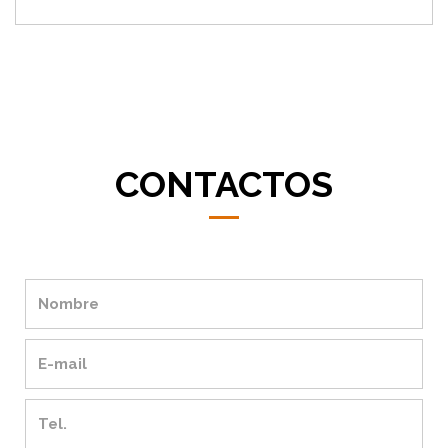
CONTACTOS