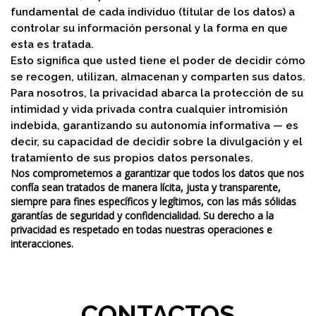
fundamental de cada individuo (titular de los datos) a
controlar su información personal y la forma en que
esta es tratada.
Esto significa que usted tiene el poder de decidir cómo
se recogen, utilizan, almacenan y comparten sus datos.
Para nosotros, la privacidad abarca la protección de su
intimidad y vida privada contra cualquier intromisión
indebida, garantizando su autonomía informativa — es
decir, su capacidad de decidir sobre la divulgación y el
tratamiento de sus propios datos personales.
Nos comprometemos a garantizar que todos los datos que nos
confía sean tratados de manera lícita, justa y transparente,
siempre para fines específicos y legítimos, con las más sólidas
garantías de seguridad y confidencialidad. Su derecho a la
privacidad es respetado en todas nuestras operaciones e
interacciones.
CONTACTOS