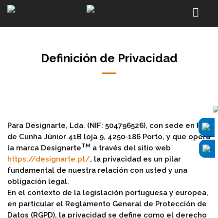
Definición de Privacidad
Para Designarte, Lda. (NIF: 504796526), con sede en Rua
de Cunha Júnior 41B loja 9, 4250-186 Porto, y que opera
TM
la marca Designarte
a través del sitio web
https://designarte.pt/
, la privacidad es un pilar
fundamental de nuestra relación con usted y una
obligación legal.
En el contexto de la legislación portuguesa y europea,
en particular el Reglamento General de Protección de
Datos (RGPD), la privacidad se define como el derecho