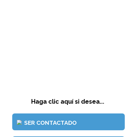
Haga clic aquí si desea...
SER CONTACTADO