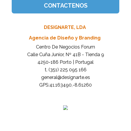
DESIGNARTE, LDA
Agencia de Diseño y Branding
Centro De Negocios Forum
Calle Cuña Junior, Nº 41B - Tienda 9
4250-186 Porto | Portugal
t. (351) 225 095 166
general@designarte.es
GPS:41.163490,-8.61260