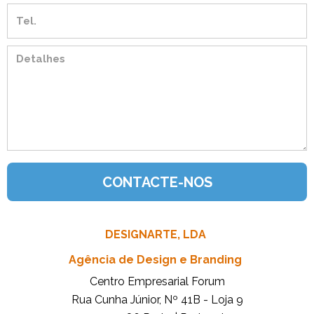
DESIGNARTE, LDA
Agência de Design e Branding
Centro Empresarial Forum
Rua Cunha Júnior, Nº 41B - Loja 9