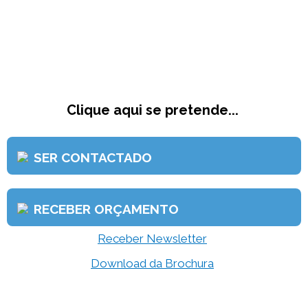
Clique aqui se pretende...
SER CONTACTADO
RECEBER ORÇAMENTO
Receber Newsletter
Download da Brochura