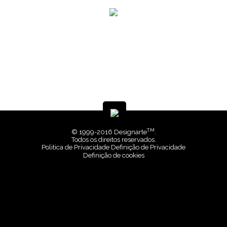
TM
© 1999-2016 Designarte
.
Todos os direitos reservados.
Politica de Privacidade
Definição de Privacidade
Definição de cookies