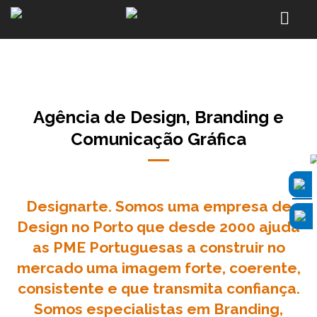
Agência de Design, Branding e
Comunicação Gráfica
Designarte. Somos uma empresa de
Design no Porto que desde 2000 ajuda
as PME Portuguesas a construir no
mercado uma imagem forte, coerente,
consistente e que transmita confiança.
Somos especialistas em
Branding
,