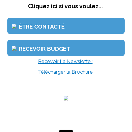
Cliquez ici si vous voulez...
ÊTRE CONTACTÉ
RECEVOIR BUDGET
Recevoir La Newsletter
Télécharger la Brochure