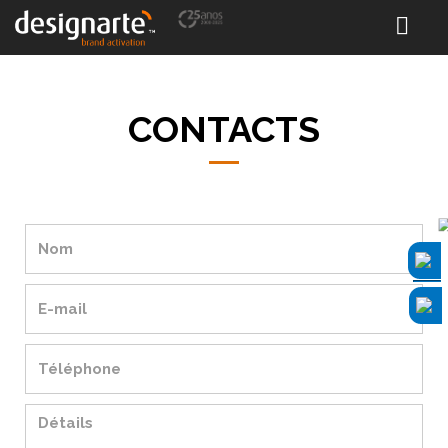
CONTACTS