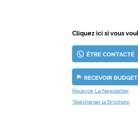
Cliquez ici si vous voul
ÊTRE CONTACTÉ
RECEVOIR BUDGET
Recevoir La Newsletter
Télécharger la Brochure