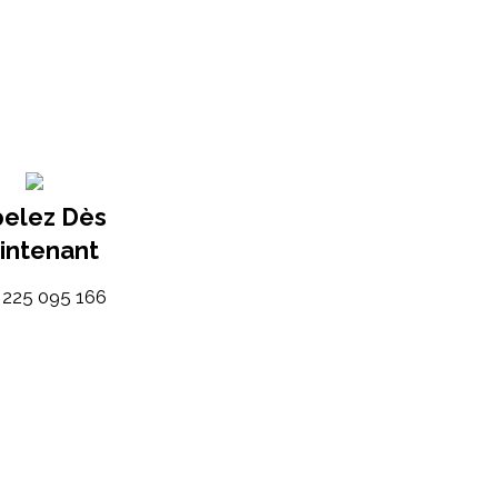
elez Dès
intenant
) 225 095 166