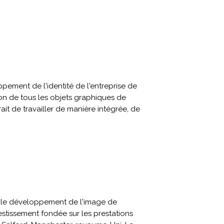
pement de l'identité de l'entreprise de
on de tous les objets graphiques de
rait de travailler de manière intégrée, de
r le développement de l'image de
stissement fondée sur les prestations