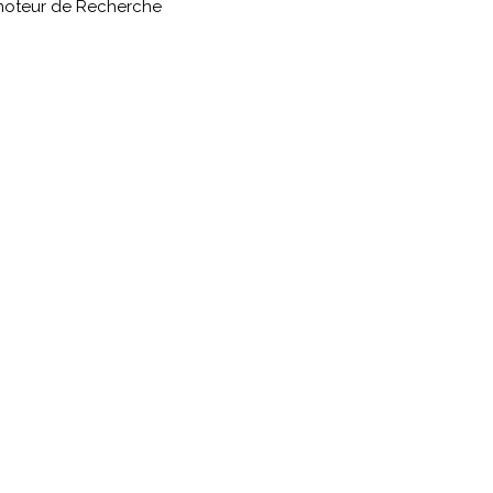
moteur de Recherche