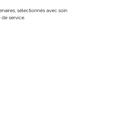
enaires, sélectionnés avec soin
 de service.